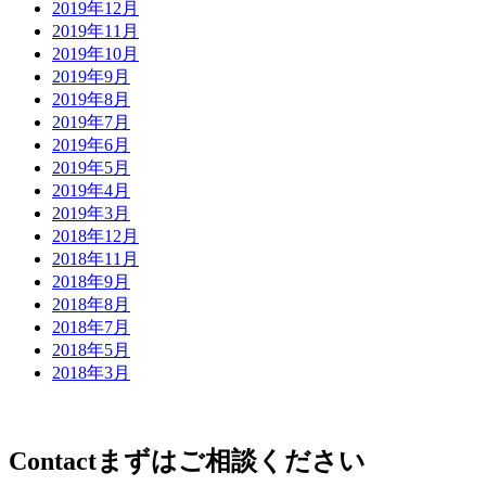
2019年12月
2019年11月
2019年10月
2019年9月
2019年8月
2019年7月
2019年6月
2019年5月
2019年4月
2019年3月
2018年12月
2018年11月
2018年9月
2018年8月
2018年7月
2018年5月
2018年3月
Contact
まずはご相談ください