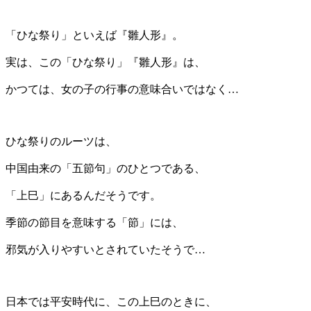
「ひな祭り」といえば『雛人形』。
実は、この「ひな祭り」『雛人形』は、
かつては、女の子の行事の意味合いではなく…
ひな祭りのルーツは、
中国由来の「五節句」のひとつである、
「上巳」にあるんだそうです。
季節の節目を意味する「節」には、
邪気が入りやすいとされていたそうで…
日本では平安時代に、この上巳のときに、