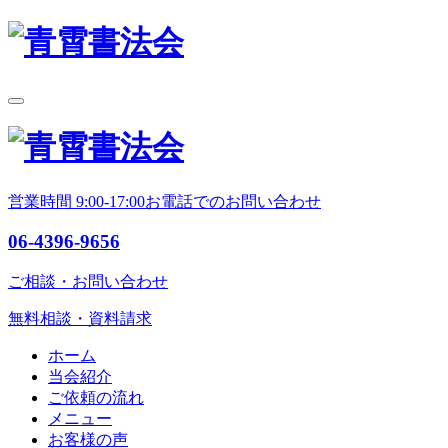
営業時間 9:00-17:00
お電話でのお問い合わせ
06-4396-9656
ご相談・お問い合わせ
無料相談・資料請求
ホーム
当会紹介
ご依頼の流れ
メニュー
お客様の声