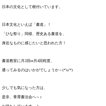
日本の文化として根付いています。
日本文化といえば「書道」！
「ひな祭り」同様、歴史ある書道を、
身近なものに感じたいと思われた方！
書道教室に月2回or月4回程度、
通ってみるのはいかがでしょうか～(*'ω'*)
少しでも気になった方は、
是非、青霄書法会へ～♪