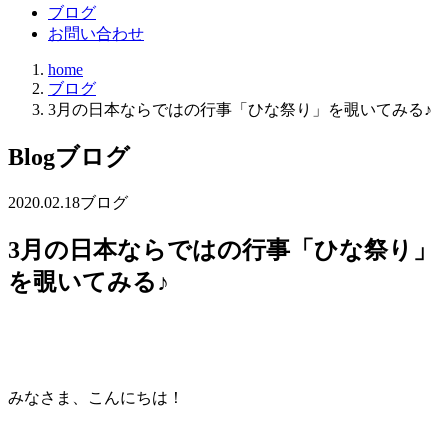
ブログ
お問い合わせ
home
ブログ
3月の日本ならではの行事「ひな祭り」を覗いてみる♪
Blog
ブログ
2020.02.18
ブログ
3月の日本ならではの行事「ひな祭り」
を覗いてみる♪
みなさま、こんにちは！