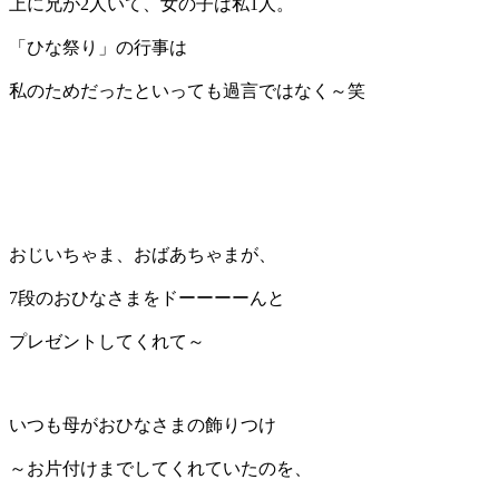
上に兄が2人いて、女の子は私1人。
「ひな祭り」の行事は
私のためだったといっても過言ではなく～笑
おじいちゃま、おばあちゃまが、
7段のおひなさまをドーーーーんと
プレゼントしてくれて～
いつも母がおひなさまの飾りつけ
～お片付けまでしてくれていたのを、