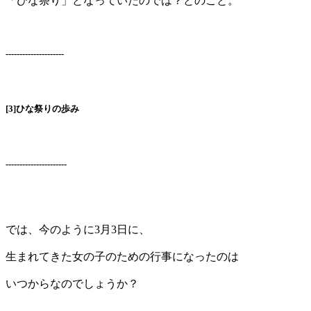
「ひな祭り」となっていたのでは？とのこと。
---------------------
[3]ひな祭りの歩み
----------------------
では、今のように3月3日に、
生まれてきた女の子のための行事になったのは
いつからなのでしょうか？