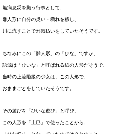
無病息災を願う行事として、
雛人形に自分の災い・穢れを移し、
川に流すことで邪気払いをしていたそうです。
ちなみにこの「雛人形」の「ひな」ですが、
語源は「ひいな」と呼ばれる紙の人形だそうで、
当時の上流階級の少女は、この人形で、
おままごとをしていたそうです。
その遊びを「ひいな遊び」と呼び、
この人形を「上巳」で使ったことから、