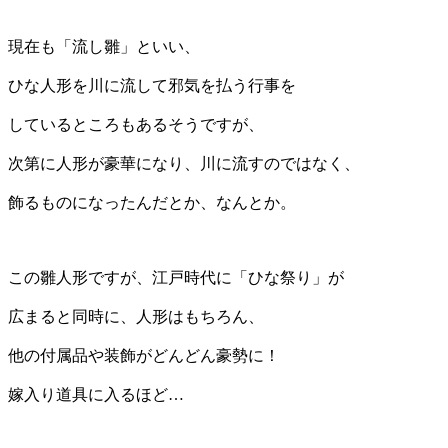
現在も「流し雛」といい、
ひな人形を川に流して邪気を払う行事を
しているところもあるそうですが、
次第に人形が豪華になり、川に流すのではなく、
飾るものになったんだとか、なんとか。
この雛人形ですが、江戸時代に「ひな祭り」が
広まると同時に、人形はもちろん、
他の付属品や装飾がどんどん豪勢に！
嫁入り道具に入るほど…