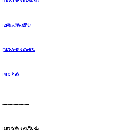
[1]ひな祭りの思い出
[2]雛人形の歴史
[3]ひな祭りの歩み
[4]まとめ
----------------------
[1]ひな祭りの思い出