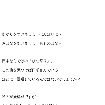
----------------------
あかりをつけましょ ぼんぼりに～
おはなをあげましょ もものはな～
日本ならではの「ひな祭り」。
この曲を気づけば口ずさんでいる…
ほどに、浸透しているんではないでしょうか？
私の家族構成ですが～