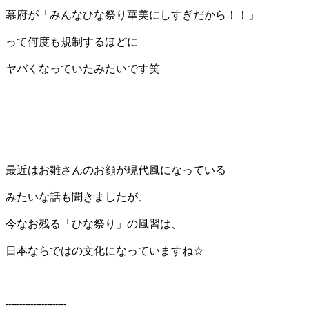
幕府が「みんなひな祭り華美にしすぎだから！！」
って何度も規制するほどに
ヤバくなっていたみたいです笑
最近はお雛さんのお顔が現代風になっている
みたいな話も聞きましたが、
今なお残る「ひな祭り」の風習は、
日本ならではの文化になっていますね☆
----------------------