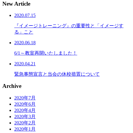
New Article
2020.07.15
『イメージトレーニング』の重要性と「イメージす
る」こと
2020.06.18
6/1～教室再開いたしました！
2020.04.21
緊急事態宣言と当会の休校措置について
Archive
2020年7月
2020年6月
2020年4月
2020年3月
2020年2月
2020年1月