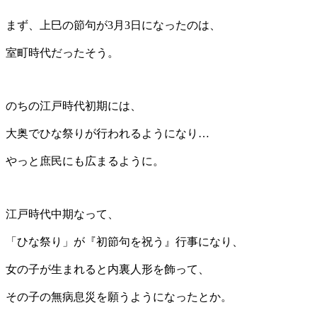
まず、上巳の節句が3月3日になったのは、
室町時代だったそう。
のちの江戸時代初期には、
大奥でひな祭りが行われるようになり…
やっと庶民にも広まるように。
江戸時代中期なって、
「ひな祭り」が『初節句を祝う』行事になり、
女の子が生まれると内裏人形を飾って、
その子の無病息災を願うようになったとか。